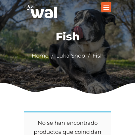
Fish
Home
Luka Shop
Fish
No se han encontrado
productos que coincidan