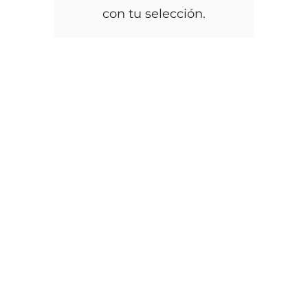
con tu selección.