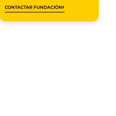
CONTACTAR FUNDACIÓN