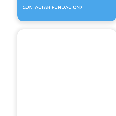
CONTACTAR FUNDACIÓN