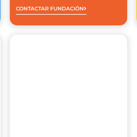
CONTACTAR FUNDACIÓN