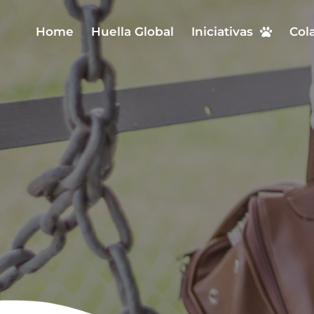
Home
Huella Global
Iniciativas
Col