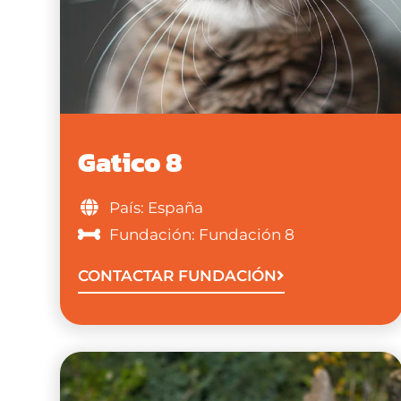
Gatico 8
País: España
Fundación: Fundación 8
CONTACTAR FUNDACIÓN