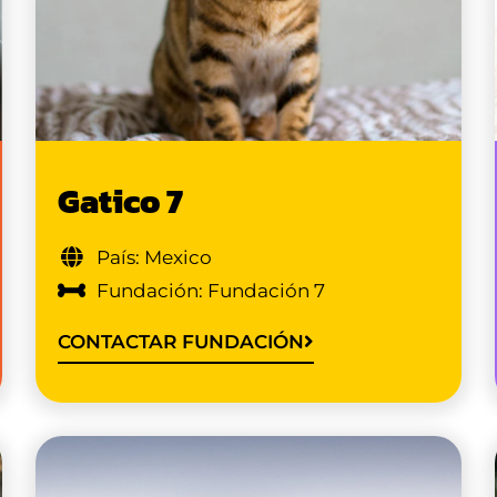
Gatico 7
País: Mexico
Fundación: Fundación 7
CONTACTAR FUNDACIÓN