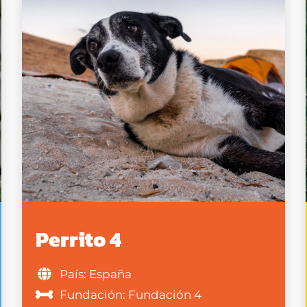
Perrito 4
País: España
Fundación: Fundación 4