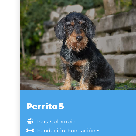
Perrito 5
País: Colombia
Fundación: Fundación 5